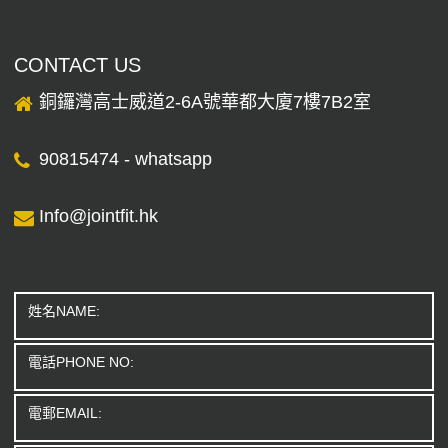
CONTACT US
銅鑼灣高士威道2-6A號華都大廈7樓7B2室
90815474 - whatsapp
Info@jointﬁt.hk