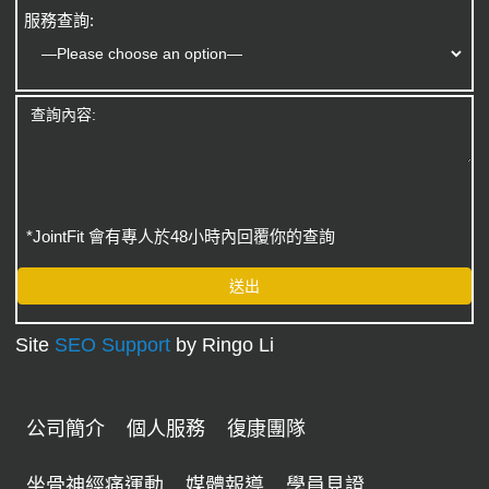
服務查詢:
*JointFit 會有專人於48小時內回覆你的查詢
Site
SEO Support
by Ringo Li
公司簡介
個人服務
復康團隊
坐骨神經痛運動
媒體報導
學員見證