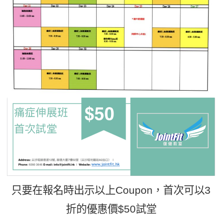
只要在報名時出示以上Coupon，首次可以3
折的優惠價$50試堂