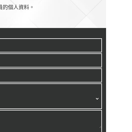
員的個人資料。